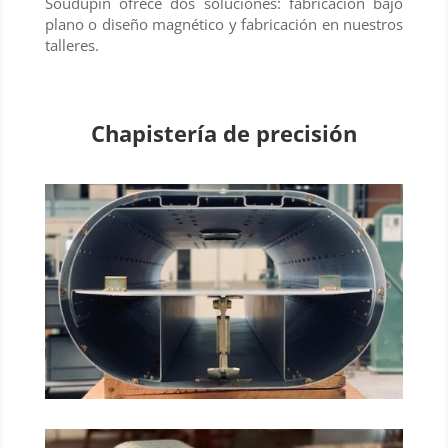
Soudupin ofrece dos soluciones: fabricación bajo
plano o diseño magnético y fabricación en nuestros
talleres.
Chapistería de precisión