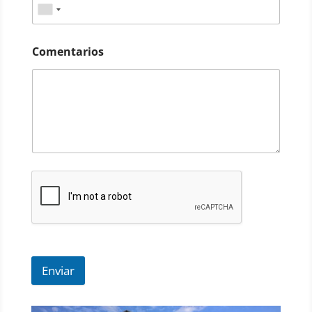
Comentarios
Enviar