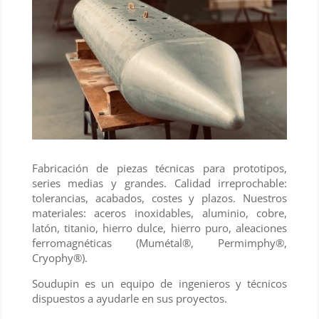
Fabricación de piezas técnicas para prototipos,
series medias y grandes. Calidad irreprochable:
tolerancias, acabados, costes y plazos. Nuestros
materiales: aceros inoxidables, aluminio, cobre,
latón, titanio, hierro dulce, hierro puro, aleaciones
ferromagnéticas (Mumétal®, Permimphy®,
Cryophy®).
Soudupin es un equipo de ingenieros y técnicos
dispuestos a ayudarle en sus proyectos.