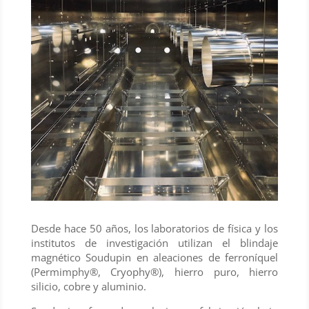
Desde hace 50 años, los laboratorios de física y los
institutos de investigación utilizan el blindaje
magnético Soudupin en aleaciones de ferroníquel
(Permimphy®, Cryophy®), hierro puro, hierro
silicio, cobre y aluminio.