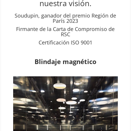
nuestra visión.
Soudupin, ganador del premio Región de
París 2023
Firmante de la Carta de Compromiso de
RSC
Certificación ISO 9001
Blindaje magnético